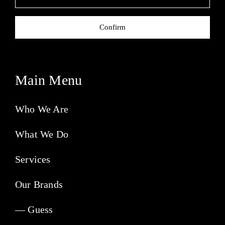
Confirm
Main Menu
Who We Are
What We Do
Services
Our Brands
— Guess