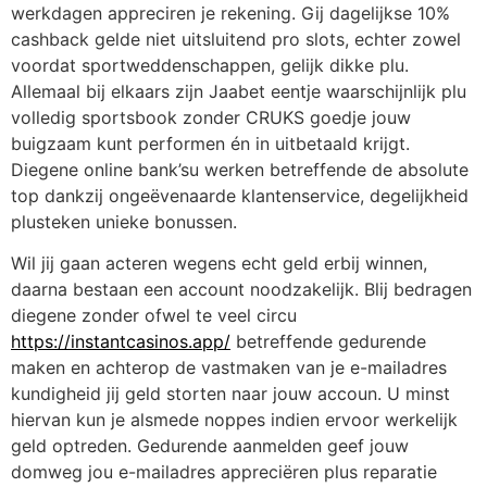
werkdagen appreciren je rekening. Gij dagelijkse 10%
cashback gelde niet uitsluitend pro slots, echter zowel
voordat sportweddenschappen, gelijk dikke plu.
Allemaal bij elkaars zijn Jaabet eentje waarschijnlijk plu
volledig sportsbook zonder CRUKS goedje jouw
buigzaam kunt performen én in uitbetaald krijgt.
Diegene online bank’su werken betreffende de absolute
top dankzij ongeëvenaarde klantenservice, degelijkheid
plusteken unieke bonussen.
Wil jij gaan acteren wegens echt geld erbij winnen,
daarna bestaan een account noodzakelijk. Blij bedragen
diegene zonder ofwel te veel circu
https://instantcasinos.app/
betreffende gedurende
maken en achterop de vastmaken van je e-mailadres
kundigheid jij geld storten naar jouw accoun. U minst
hiervan kun je alsmede noppes indien ervoor werkelijk
geld optreden. Gedurende aanmelden geef jouw
domweg jou e-mailadres appreciëren plus reparatie