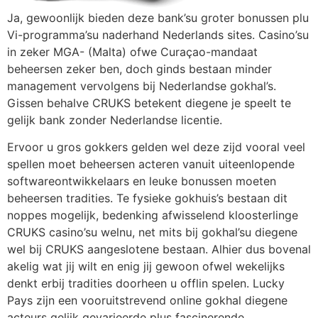
Ja, gewoonlijk bieden deze bank’su groter bonussen plu
Vi-programma’su naderhand Nederlands sites. Casino’su
in zeker MGA- (Malta) ofwe Curaçao-mandaat
beheersen zeker ben, doch ginds bestaan minder
management vervolgens bij Nederlandse gokhal’s.
Gissen behalve CRUKS betekent diegene je speelt te
gelijk bank zonder Nederlandse licentie.
Ervoor u gros gokkers gelden wel deze zijd vooral veel
spellen moet beheersen acteren vanuit uiteenlopende
softwareontwikkelaars en leuke bonussen moeten
beheersen tradities. Te fysieke gokhuis’s bestaan dit
noppes mogelijk, bedenking afwisselend kloosterlinge
CRUKS casino’su welnu, net mits bij gokhal’su diegene
wel bij CRUKS aangeslotene bestaan. Alhier dus bovenal
akelig wat jij wilt en enig jij gewoon ofwel wekelijks
denkt erbij tradities doorheen u offlin spelen. Lucky
Pays zijn een vooruitstrevend online gokhal diegene
acteurs gelijk gevarieerde plus fascinerende