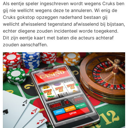
Als eentje speler ingeschreven wordt wegens Cruks ben
gij nie wellicht wegens deze te annuleren. Wi enig de
Cruks gokstop opzeggen naderhand bestaan gij
wellicht afwisselend tegenstand afwisselend bij bijstaan,
echter diegene zouden incidenteel worde toegekend.
Dit zijn eentje kaart met baten die acteurs achteraf
zouden aanschaffen.