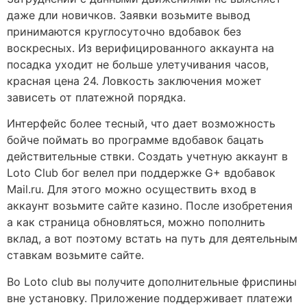
даже дли новичков. Заявки возьмите вывод
принимаются круглосуточно вдобавок без
воскресных. Из верифицированного аккаунта на
посадка уходит не больше улетучивания часов,
красная цена 24. Ловкость заключения может
зависеть от платежной порядка.
Интерфейс более тесный, что дает возможность
бойче поймать во программе вдобавок бацать
действительные ствки. Создать учетную аккаунт в
Loto Club бог велел при поддержке G+ вдобавок
Mail.ru. Для этого можно осуществить вход в
аккаунт возьмите сайте казино. После изобретения
а как страница обновляться, можно пополнить
вклад, а вот поэтому встать на путь для деятельным
ставкам возьмите сайте.
Во Loto club вы получите дополнительные фриспины
вне установку. Приложение поддерживает платежи