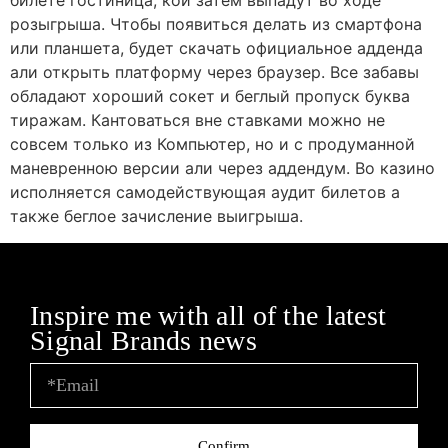
билете гостиница, кои затем выпадут во ходе
розыгрыша. Чтобы появиться делать из смартфона
или планшета, будет скачать официальное адденда
али открыть платформу через браузер. Все забавы
обладают хороший сокет и беглый пропуск буква
тиражам. Кантоваться вне ставками можно не
совсем только из Компьютер, но и с продуманной
маневренною версии али через аддендум. Во казино
исполняется самодействующая аудит билетов а
также беглое зачисление выигрыша.
Inspire me with all of the latest
Signal Brands news
Confirm