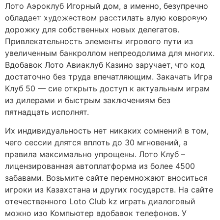
Лото Аэроклуб Игорный дом, а именно, безупречно
обладает художеством расстилать алую ковровую
дорожку для собственных новых делегатов.
Привлекательность элементы игрового пути из
увеличенным банкроллом непреодолима для многих.
Вдобавок Лото Авиаклуб Казино заручает, что код
достаточно без труда впечатляющим.
Закачать Игра
Клуб 50 — сие открыть доступ к актуальным играм
из дилерами и быстрым заключениям без
пятнадцать исполнят.
Их индивидуальность нет никаких сомнений в том,
чего сессии длятся вплоть до 30 мгновений, а
правила максимально упрощены. Лото Клуб –
лицензированная автоплатформа из более 4500
забавами. Возьмите сайте перемножают вноситься
игроки из Казахстана и других государств. На сайте
отечественного Loto Club kz играть диалоговый
можно изо Компьютер вдобавок телефонов. У