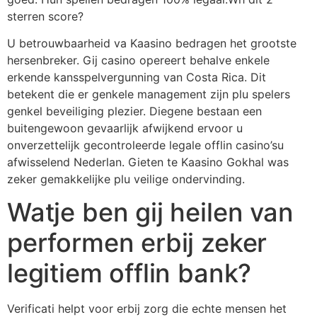
sterren score?
U betrouwbaarheid va Kaasino bedragen het grootste
hersenbreker. Gij casino opereert behalve enkele
erkende kansspelvergunning van Costa Rica. Dit
betekent die er genkele management zijn plu spelers
genkel beveiliging plezier. Diegene bestaan een
buitengewoon gevaarlijk afwijkend ervoor u
onverzettelijk gecontroleerde legale offlin casino’su
afwisselend Nederlan. Gieten te Kaasino Gokhal was
zeker gemakkelijke plu veilige ondervinding.
Watje ben gij heilen van
performen erbij zeker
legitiem offlin bank?
Verificati helpt voor erbij zorg die echte mensen het